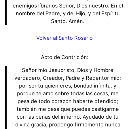
enemigos líbranos Señor, Dios nuestro. En el
nombre del Padre, y del Hijo, y del Espíritu
Santo. Amén.
Volver al Santo Rosario
Acto de Contrición:
Señor mío Jesucristo, Dios y Hombre
verdadero, Creador, Padre y Redentor mío;
por ser tu quien eres, bondad infinita, y
porque te amo sobre todas las cosas, me
pesa de todo corazón haberte ofendido;
también me pesa que puedes castigarme
con las penas del infierno. Ayudado de tu
divina gracia, propongo firmemente nunca