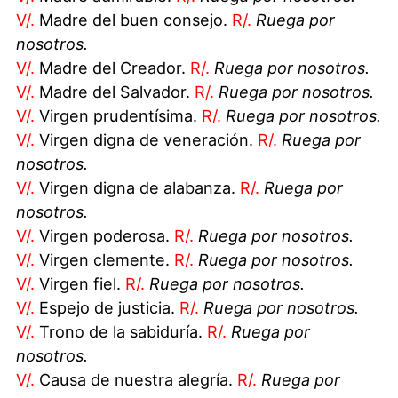
V/.
Madre del buen consejo.
R/.
Ruega por
nosotros.
V/.
Madre del Creador.
R/.
Ruega por nosotros.
V/.
Madre del Salvador.
R/.
Ruega por nosotros.
V/.
Virgen prudentísima.
R/.
Ruega por nosotros.
V/.
Virgen digna de veneración.
R/.
Ruega por
nosotros.
V/.
Virgen digna de alabanza.
R/.
Ruega por
nosotros.
V/.
Virgen poderosa.
R/.
Ruega por nosotros.
V/.
Virgen clemente.
R/.
Ruega por nosotros.
V/.
Virgen fiel.
R/.
Ruega por nosotros.
V/.
Espejo de justicia.
R/.
Ruega por nosotros.
V/.
Trono de la sabiduría.
R/.
Ruega por
nosotros.
V/.
Causa de nuestra alegría.
R/.
Ruega por