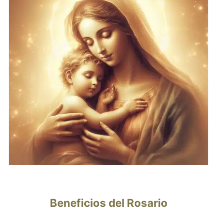
Beneficios del Rosario