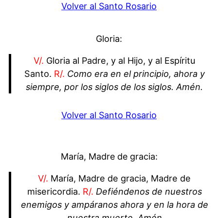
Volver al Santo Rosario
Gloria:
V/.
Gloria al Padre, y al Hijo, y al Espíritu
Santo.
R/.
Como era en el principio, ahora y
siempre, por los siglos de los siglos. Amén.
Volver al Santo Rosario
María, Madre de gracia:
V/.
María, Madre de gracia, Madre de
misericordia.
R/.
Defiéndenos de nuestros
enemigos y ampáranos ahora y en la hora de
nuestra muerte. Amén