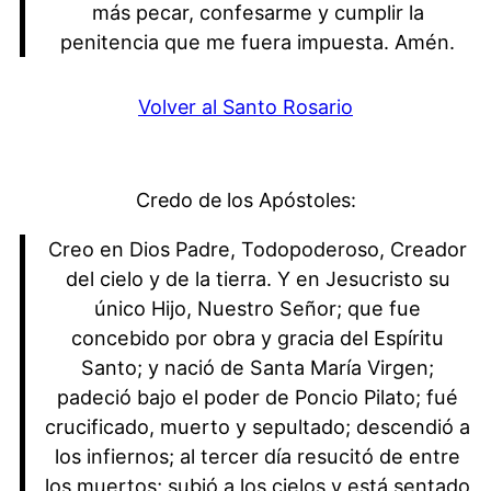
más pecar, confesarme y cumplir la
penitencia que me fuera impuesta. Amén.
Volver al Santo Rosario
Credo de los Apóstoles:
Creo en Dios Padre, Todopoderoso, Creador
del cielo y de la tierra. Y en Jesucristo su
único Hijo, Nuestro Señor; que fue
concebido por obra y gracia del Espíritu
Santo; y nació de Santa María Virgen;
padeció bajo el poder de Poncio Pilato; fué
crucificado, muerto y sepultado; descendió a
los infiernos; al tercer día resucitó de entre
los muertos; subió a los cielos y está sentado