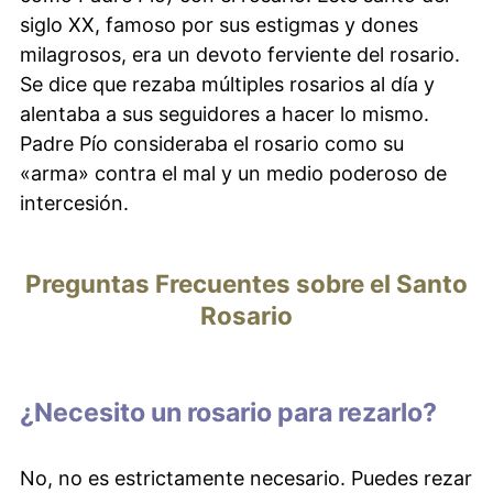
siglo XX, famoso por sus estigmas y dones
milagrosos, era un devoto ferviente del rosario.
Se dice que rezaba múltiples rosarios al día y
alentaba a sus seguidores a hacer lo mismo.
Padre Pío consideraba el rosario como su
«arma» contra el mal y un medio poderoso de
intercesión.
Preguntas Frecuentes sobre el Santo
Rosario
¿Necesito un rosario para rezarlo?
No, no es estrictamente necesario. Puedes rezar