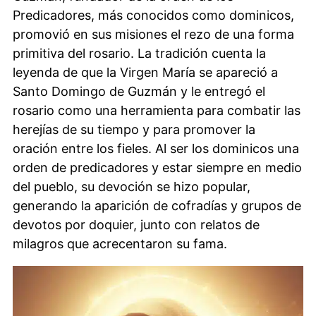
Predicadores, más conocidos como dominicos,
promovió en sus misiones el rezo de una forma
primitiva del rosario. La tradición cuenta la
leyenda de que la Virgen María se apareció a
Santo Domingo de Guzmán y le entregó el
rosario como una herramienta para combatir las
herejías de su tiempo y para promover la
oración entre los fieles. Al ser los dominicos una
orden de predicadores y estar siempre en medio
del pueblo, su devoción se hizo popular,
generando la aparición de cofradías y grupos de
devotos por doquier, junto con relatos de
milagros que acrecentaron su fama.