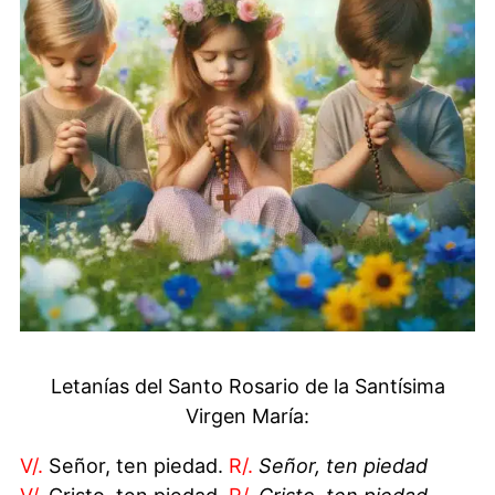
Letanías del Santo Rosario de la Santísima
Virgen María:
V/.
Señor, ten piedad.
R/.
Señor, ten piedad