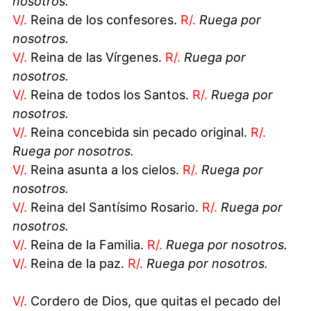
nosotros.
V/.
Reina de los confesores.
R/.
Ruega por
nosotros.
V/.
Reina de las Vírgenes.
R/.
Ruega por
nosotros.
V/.
Reina de todos los Santos.
R/.
Ruega por
nosotros.
V/.
Reina concebida sin pecado original.
R/.
Ruega por nosotros.
V/.
Reina asunta a los cielos.
R/.
Ruega por
nosotros.
V/.
Reina del Santísimo Rosario.
R/.
Ruega por
nosotros.
V/.
Reina de la Familia.
R/.
Ruega por nosotros.
V/.
Reina de la paz.
R/.
Ruega por nosotros.
V/.
Cordero de Dios, que quitas el pecado del