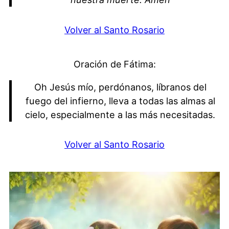
Volver al Santo Rosario
Oración de Fátima:
Oh Jesús mío, perdónanos, líbranos del
fuego del infierno, lleva a todas las almas al
cielo, especialmente a las más necesitadas.
Volver al Santo Rosario