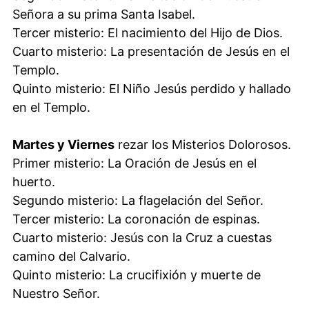
Señora a su prima Santa Isabel.
Tercer misterio: El nacimiento del Hijo de Dios.
Cuarto misterio: La presentación de Jesús en el
Templo.
Quinto misterio: El Niño Jesús perdido y hallado
en el Templo.
Martes y Viernes
rezar los Misterios Dolorosos.
Primer misterio: La Oración de Jesús en el
huerto.
Segundo misterio: La flagelación del Señor.
Tercer misterio: La coronación de espinas.
Cuarto misterio: Jesús con la Cruz a cuestas
camino del Calvario.
Quinto misterio: La crucifixión y muerte de
Nuestro Señor.