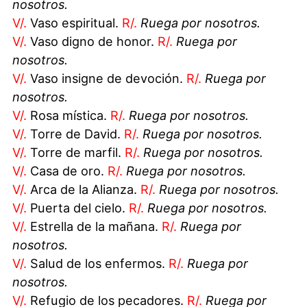
nosotros.
V/.
Vaso espiritual.
R/.
Ruega por nosotros.
V/.
Vaso digno de honor.
R/.
Ruega por
nosotros.
V/.
Vaso insigne de devoción.
R/.
Ruega por
nosotros.
V/.
Rosa mística.
R/.
Ruega por nosotros.
V/.
Torre de David.
R/.
Ruega por nosotros.
V/.
Torre de marfil.
R/.
Ruega por nosotros.
V/.
Casa de oro.
R/.
Ruega por nosotros.
V/.
Arca de la Alianza.
R/.
Ruega por nosotros.
V/.
Puerta del cielo.
R/.
Ruega por nosotros.
V/.
Estrella de la mañana.
R/.
Ruega por
nosotros.
V/.
Salud de los enfermos.
R/.
Ruega por
nosotros.
V/.
Refugio de los pecadores.
R/.
Ruega por