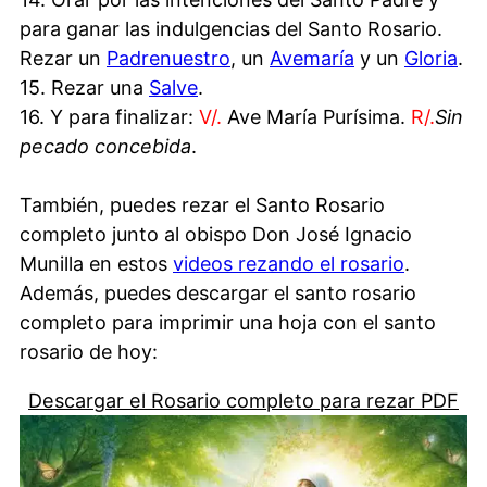
para ganar las indulgencias del Santo Rosario.
Rezar un
Padrenuestro
, un
Avemaría
y un
Gloria
.
15. Rezar una
Salve
.
16. Y para finalizar:
V/.
Ave María Purísima.
R/.
Sin
pecado concebida
.
También, puedes rezar el Santo Rosario
completo junto al obispo Don José Ignacio
Munilla en estos
videos rezando el rosario
.
Además, puedes descargar el santo rosario
completo para imprimir una hoja con el santo
rosario de hoy:
Descargar el Rosario completo para rezar PDF