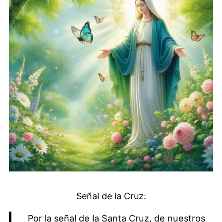
Señal de la Cruz:
Por la señal de la Santa Cruz, de nuestros