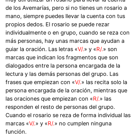
de los Avemarías, pero si no tienes un rosario a
mano, siempre puedes llevar la cuenta con tus
propios dedos. El rosario se puede rezar
individualmente o en grupo, cuando se reza con
más personas, hay unas marcas que ayudan a
guiar la oración. Las letras «
V/.
» y «
R/.
» son
marcas que indican los fragmentos que son
dialogados entre la persona encargada de la
lectura y las demás personas del grupo. Las
frases que empiezan con «
V/.
» las recita solo la
persona encargada de la oración, mientras que
las oraciones que empiezan con «
R/.
» las
responden el resto de personas del grupo.
Cuando el rosario se reza de forma individual las
marcas «
V/.
» y «
R/.
» no cumplen ninguna
función.