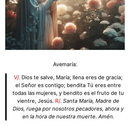
Avemaría:
V/.
Dios te salve, María; llena eres de gracia;
el Señor es contigo; bendita Tú eres entre
todas las mujeres, y bendito es el fruto de tu
vientre, Jesús.
R/.
Santa María, Madre de
Dios, ruega por nosotros pecadores, ahora y
en la hora de nuestra muerte. Amén.