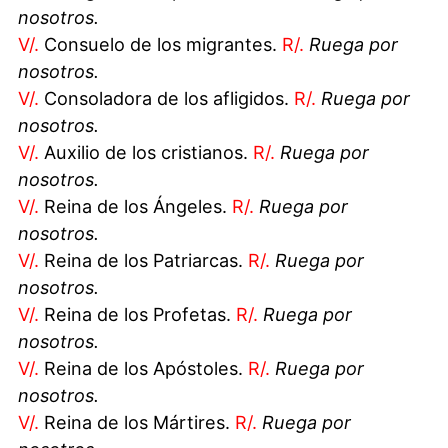
nosotros.
V/.
Consuelo de los migrantes.
R/.
Ruega por
nosotros.
V/.
Consoladora de los afligidos.
R/.
Ruega por
nosotros.
V/.
Auxilio de los cristianos.
R/.
Ruega por
nosotros.
V/.
Reina de los Ángeles.
R/.
Ruega por
nosotros.
V/.
Reina de los Patriarcas.
R/.
Ruega por
nosotros.
V/.
Reina de los Profetas.
R/.
Ruega por
nosotros.
V/.
Reina de los Apóstoles.
R/.
Ruega por
nosotros.
V/.
Reina de los Mártires.
R/.
Ruega por