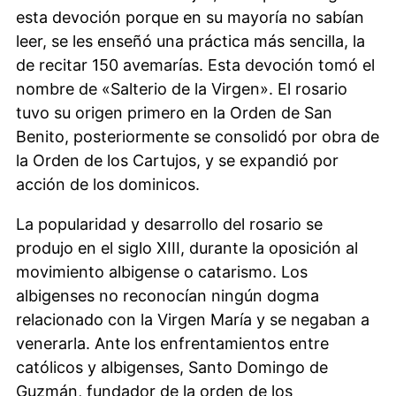
esta devoción porque en su mayoría no sabían
leer, se les enseñó una práctica más sencilla, la
de recitar 150 avemarías.​ Esta devoción tomó el
nombre de «Salterio de la Virgen». El rosario
tuvo su origen primero en la Orden de San
Benito, posteriormente se consolidó por obra de
la Orden de los Cartujos, y se expandió por
acción de los dominicos.
La popularidad y desarrollo del rosario se
produjo en el siglo XIII, durante la oposición al
movimiento albigense o catarismo. Los
albigenses no reconocían ningún dogma
relacionado con la Virgen María y se negaban a
venerarla.​ Ante los enfrentamientos entre
católicos y albigenses, Santo Domingo de
Guzmán, fundador de la orden de los