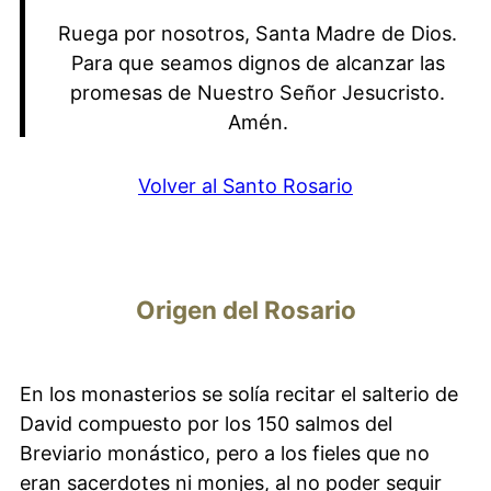
Ruega por nosotros, Santa Madre de Dios.
Para que seamos dignos de alcanzar las
promesas de Nuestro Señor Jesucristo.
Amén.
Volver al Santo Rosario
Origen del Rosario
En los monasterios se solía recitar el salterio de
David compuesto por los 150 salmos​ del
Breviario monástico, pero a los fieles que no
eran sacerdotes ni monjes, al no poder seguir