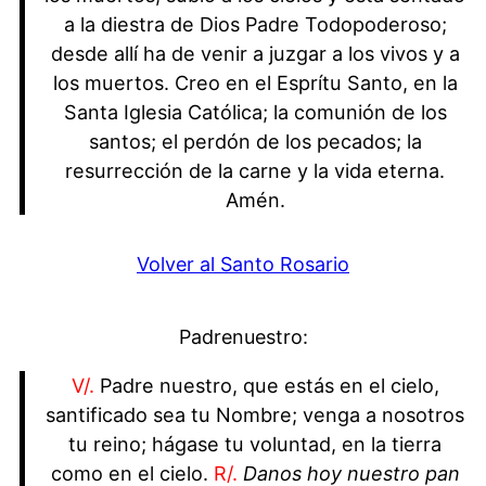
a la diestra de Dios Padre Todopoderoso;
desde allí ha de venir a juzgar a los vivos y a
los muertos. Creo en el Esprítu Santo, en la
Santa Iglesia Católica; la comunión de los
santos; el perdón de los pecados; la
resurrección de la carne y la vida eterna.
Amén.
Volver al Santo Rosario
Padrenuestro:
V/.
Padre nuestro, que estás en el cielo,
santificado sea tu Nombre; venga a nosotros
tu reino; hágase tu voluntad, en la tierra
como en el cielo.
R/.
Danos hoy nuestro pan