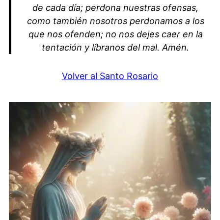
de cada día; perdona nuestras ofensas,
como también nosotros perdonamos a los
que nos ofenden; no nos dejes caer en la
tentación y líbranos del mal. Amén.
Volver al Santo Rosario