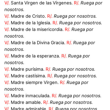
V/.
Santa Virgen de las Vírgenes.
R/.
Ruega por
nosotros.
V/.
Madre de Cristo.
R/.
Ruega por nosotros.
V/.
Madre de la Iglesia.
R/.
Ruega por nosotros.
V/.
Madre de la misericordia.
R/.
Ruega por
nosotros.
V/.
Madre de la Divina Gracia.
R/.
Ruega por
nosotros.
V/.
Madre de la esperanza.
R/.
Ruega por
nosotros.
V/.
Madre purísima.
R/.
Ruega por nosotros.
V/.
Madre castísima.
R/.
Ruega por nosotros.
V/.
Madre siempre Virgen.
R/.
Ruega por
nosotros.
V/.
Madre inmaculada.
R/.
Ruega por nosotros.
V/.
Madre amable.
R/.
Ruega por nosotros.
V/.
Madre admirable.
R/.
Ruega por nosotros.