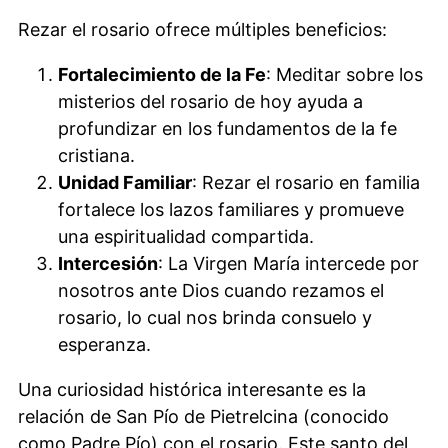
Rezar el rosario ofrece múltiples beneficios:
Fortalecimiento de la Fe
: Meditar sobre los
misterios del rosario de hoy ayuda a
profundizar en los fundamentos de la fe
cristiana.
Unidad Familiar
: Rezar el rosario en familia
fortalece los lazos familiares y promueve
una espiritualidad compartida.
Intercesión
: La Virgen María intercede por
nosotros ante Dios cuando rezamos el
rosario, lo cual nos brinda consuelo y
esperanza.
Una curiosidad histórica interesante es la
relación de San Pío de Pietrelcina (conocido
como Padre Pío) con el rosario. Este santo del