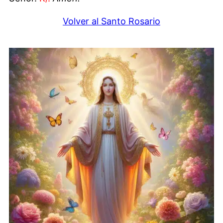
Volver al Santo Rosario