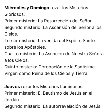
Miércoles y Domingo
rezar los Misterios
Gloriosos.
Primer misterio: La Resurrección del Señor.
Segundo misterio: La Ascensión del Señor a los
Cielos.
Tercer misterio: La venida del Espíritu Santo
sobre los Apóstoles.
Cuarto misterio: La Asunción de Nuestra Señora
a los Cielos.
Quinto misterio: Coronación de la Santísima
Virgen como Reina de los Cielos y Tierra.
Jueves
rezar los Misterios Luminosos.
Primer misterio: El Bautismo de Jesús en el
Jordán.
Segundo misterio: La autorrevelación de Jesús