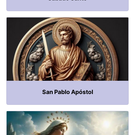
San Pablo Apóstol