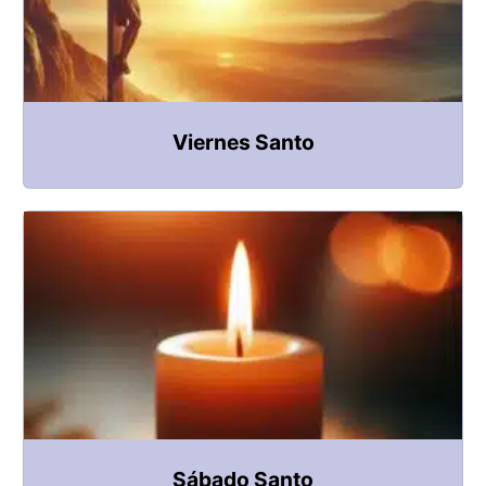
Viernes Santo
Sábado Santo