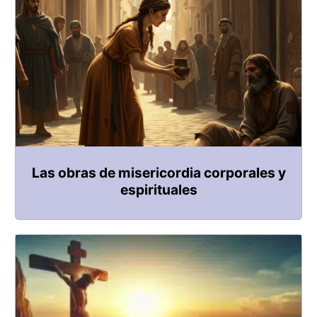
Las obras de misericordia corporales y
espirituales​