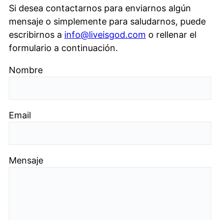
Si desea contactarnos para enviarnos algún
mensaje o simplemente para saludarnos, puede
escribirnos a
info@liveisgod.com
o rellenar el
formulario a continuación.
Nombre
Email
Mensaje