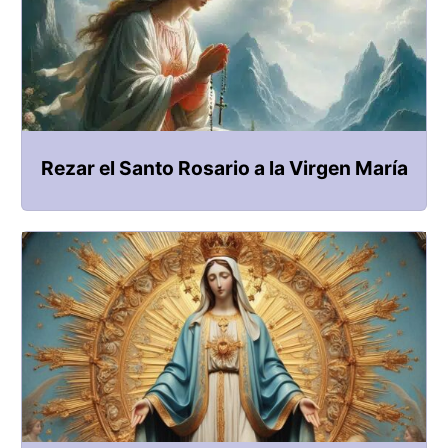
Rezar el Santo Rosario a la Virgen María