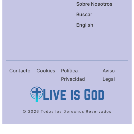
Sobre Nosotros
Buscar
English
Contacto
Cookies
Política
Aviso
Privacidad
Legal
© 2026 Todos los Derechos Reservados