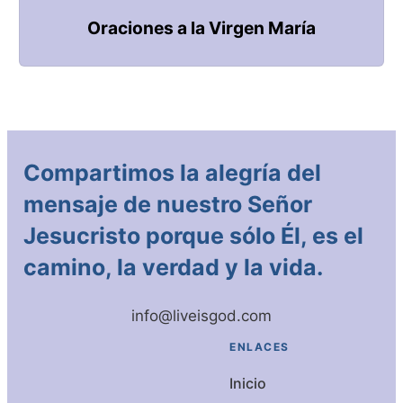
Oraciones a la Virgen María
Compartimos la alegría del
mensaje de nuestro Señor
Jesucristo porque sólo Él, es el
camino, la verdad y la vida.
info@liveisgod.com
ENLACES
Inicio