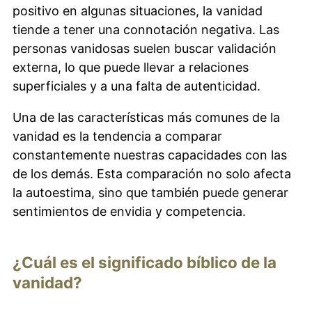
positivo en algunas situaciones, la vanidad
tiende a tener una connotación negativa. Las
personas vanidosas suelen buscar validación
externa, lo que puede llevar a relaciones
superficiales y a una falta de autenticidad.
Una de las características más comunes de la
vanidad es la tendencia a comparar
constantemente nuestras capacidades con las
de los demás. Esta comparación no solo afecta
la autoestima, sino que también puede generar
sentimientos de envidia y competencia.
¿Cuál es el significado bíblico de la
vanidad?