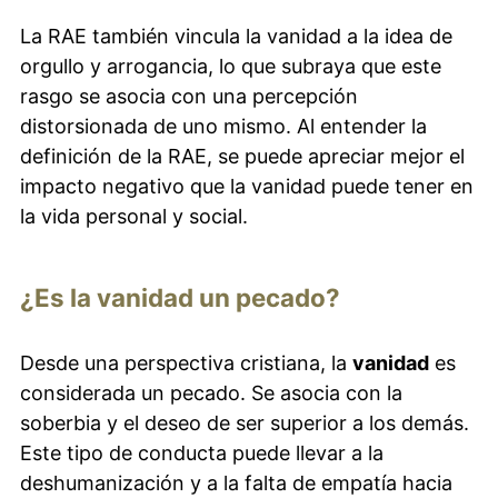
La RAE también vincula la vanidad a la idea de
orgullo y arrogancia, lo que subraya que este
rasgo se asocia con una percepción
distorsionada de uno mismo. Al entender la
definición de la RAE, se puede apreciar mejor el
impacto negativo que la vanidad puede tener en
la vida personal y social.
¿Es la vanidad un pecado?
Desde una perspectiva cristiana, la
vanidad
es
considerada un pecado. Se asocia con la
soberbia y el deseo de ser superior a los demás.
Este tipo de conducta puede llevar a la
deshumanización y a la falta de empatía hacia