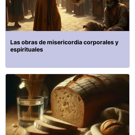
Las obras de misericordia corporales y
espirituales​