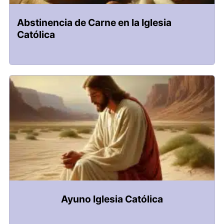
Abstinencia de Carne en la Iglesia
Católica
Ayuno Iglesia Católica