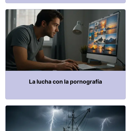
La lucha con la pornografía