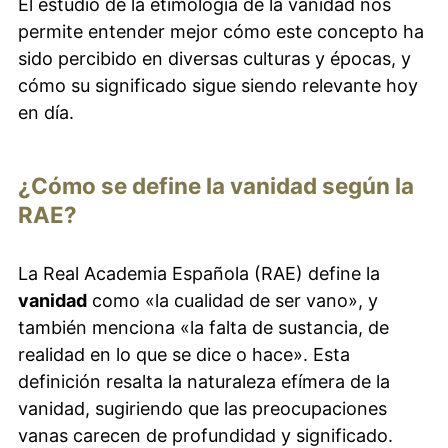
El estudio de la etimología de la vanidad nos
permite entender mejor cómo este concepto ha
sido percibido en diversas culturas y épocas, y
cómo su significado sigue siendo relevante hoy
en día.
¿Cómo se define la vanidad según la
RAE?
La Real Academia Española (RAE) define la
vanidad
como «la cualidad de ser vano», y
también menciona «la falta de sustancia, de
realidad en lo que se dice o hace». Esta
definición resalta la naturaleza efímera de la
vanidad, sugiriendo que las preocupaciones
vanas carecen de profundidad y significado.