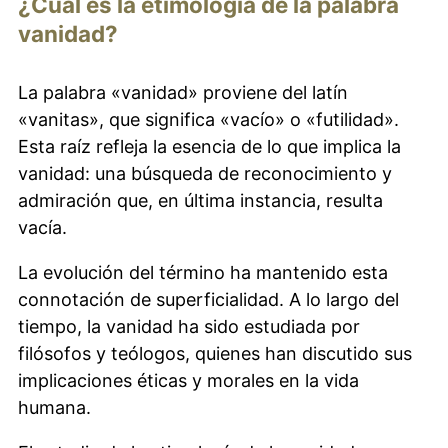
¿Cuál es la etimología de la palabra
vanidad?
La palabra «vanidad» proviene del latín
«vanitas», que significa «vacío» o «futilidad».
Esta raíz refleja la esencia de lo que implica la
vanidad: una búsqueda de reconocimiento y
admiración que, en última instancia, resulta
vacía.
La evolución del término ha mantenido esta
connotación de superficialidad. A lo largo del
tiempo, la vanidad ha sido estudiada por
filósofos y teólogos, quienes han discutido sus
implicaciones éticas y morales en la vida
humana.