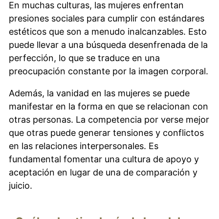
En muchas culturas, las mujeres enfrentan
presiones sociales para cumplir con estándares
estéticos que son a menudo inalcanzables. Esto
puede llevar a una búsqueda desenfrenada de la
perfección, lo que se traduce en una
preocupación constante por la imagen corporal.
Además, la vanidad en las mujeres se puede
manifestar en la forma en que se relacionan con
otras personas. La competencia por verse mejor
que otras puede generar tensiones y conflictos
en las relaciones interpersonales. Es
fundamental fomentar una cultura de apoyo y
aceptación en lugar de una de comparación y
juicio.