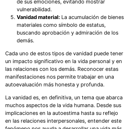
de sus emociones, evitando mostrar
vulnerabilidad.
Vanidad material:
La acumulación de bienes
materiales como símbolo de estatus,
buscando aprobación y admiración de los
demás.
Cada uno de estos tipos de vanidad puede tener
un impacto significativo en la vida personal y en
las relaciones con los demás. Reconocer estas
manifestaciones nos permite trabajar en una
autoevaluación más honesta y profunda.
La vanidad es, en definitiva, un tema que abarca
muchos aspectos de la vida humana. Desde sus
implicaciones en la autoestima hasta su reflejo
en las relaciones interpersonales, entender este
fenómeno nos ayuda a desarrollar una vida más