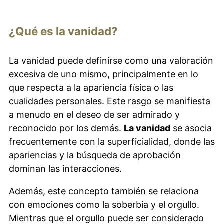
¿Qué es la vanidad?
La vanidad puede definirse como una valoración
excesiva de uno mismo, principalmente en lo
que respecta a la apariencia física o las
cualidades personales. Este rasgo se manifiesta
a menudo en el deseo de ser admirado y
reconocido por los demás.
La vanidad
se asocia
frecuentemente con la superficialidad, donde las
apariencias y la búsqueda de aprobación
dominan las interacciones.
Además, este concepto también se relaciona
con emociones como la soberbia y el orgullo.
Mientras que el orgullo puede ser considerado