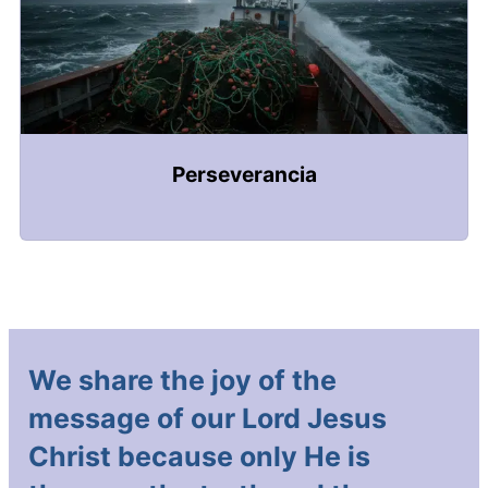
Perseverancia
We share the joy of the
message of our Lord Jesus
Christ because only He is