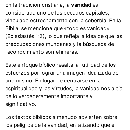
En la tradición cristiana, la
vanidad
es
considerada uno de los pecados capitales,
vinculado estrechamente con la soberbia. En la
Biblia, se menciona que «todo es vanidad»
(Eclesiastés 1:2), lo que refleja la idea de que las
preocupaciones mundanas y la búsqueda de
reconocimiento son efímeras.
Este enfoque bíblico resalta la futilidad de los
esfuerzos por lograr una imagen idealizada de
uno mismo. En lugar de centrarse en la
espiritualidad y las virtudes, la vanidad nos aleja
de lo verdaderamente importante y
significativo.
Los textos bíblicos a menudo advierten sobre
los peligros de la vanidad, enfatizando que el