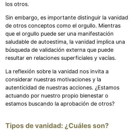
los otros.
Sin embargo, es importante distinguir la vanidad
de otros conceptos como el orgullo. Mientras
que el orgullo puede ser una manifestación
saludable de autoestima, la vanidad implica una
búsqueda de validación externa que puede
resultar en relaciones superficiales y vacías.
La reflexión sobre la vanidad nos invita a
considerar nuestras motivaciones y la
autenticidad de nuestras acciones. ¿Estamos
actuando por nuestro propio bienestar o
estamos buscando la aprobación de otros?
Tipos de vanidad: ¿Cuáles son?