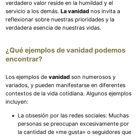
verdadero valor reside en la humildad y el
servicio a los demás.
La vanidad
nos invita a
reflexionar sobre nuestras prioridades y la
verdadera esencia de nuestras vidas.
¿Qué ejemplos de vanidad podemos
encontrar?
Los ejemplos de
vanidad
son numerosos y
variados, y pueden manifestarse en diferentes
contextos de la vida cotidiana. Algunos ejemplos
incluyen:
La obsesión por las redes sociales: Muchas
personas se preocupan excesivamente por
la cantidad de «me gusta» o seguidores que