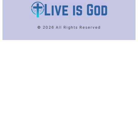
© 2026 All Rights Reserved