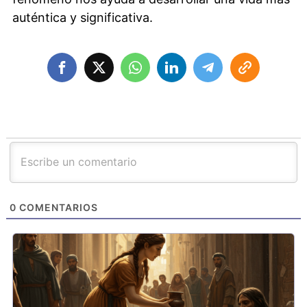
auténtica y significativa.
0
COMENTARIOS