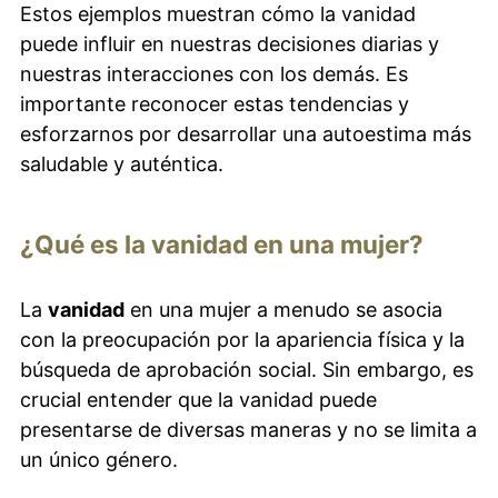
Estos ejemplos muestran cómo la vanidad
puede influir en nuestras decisiones diarias y
nuestras interacciones con los demás. Es
importante reconocer estas tendencias y
esforzarnos por desarrollar una autoestima más
saludable y auténtica.
¿Qué es la vanidad en una mujer?
La
vanidad
en una mujer a menudo se asocia
con la preocupación por la apariencia física y la
búsqueda de aprobación social. Sin embargo, es
crucial entender que la vanidad puede
presentarse de diversas maneras y no se limita a
un único género.