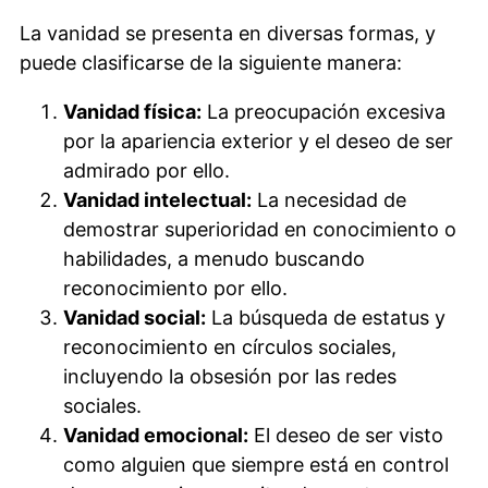
La vanidad se presenta en diversas formas, y
puede clasificarse de la siguiente manera:
Vanidad física:
La preocupación excesiva
por la apariencia exterior y el deseo de ser
admirado por ello.
Vanidad intelectual:
La necesidad de
demostrar superioridad en conocimiento o
habilidades, a menudo buscando
reconocimiento por ello.
Vanidad social:
La búsqueda de estatus y
reconocimiento en círculos sociales,
incluyendo la obsesión por las redes
sociales.
Vanidad emocional:
El deseo de ser visto
como alguien que siempre está en control