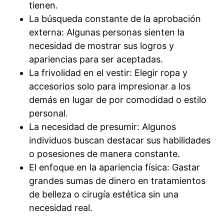
tienen.
La búsqueda constante de la aprobación
externa: Algunas personas sienten la
necesidad de mostrar sus logros y
apariencias para ser aceptadas.
La frivolidad en el vestir: Elegir ropa y
accesorios solo para impresionar a los
demás en lugar de por comodidad o estilo
personal.
La necesidad de presumir: Algunos
individuos buscan destacar sus habilidades
o posesiones de manera constante.
El enfoque en la apariencia física: Gastar
grandes sumas de dinero en tratamientos
de belleza o cirugía estética sin una
necesidad real.