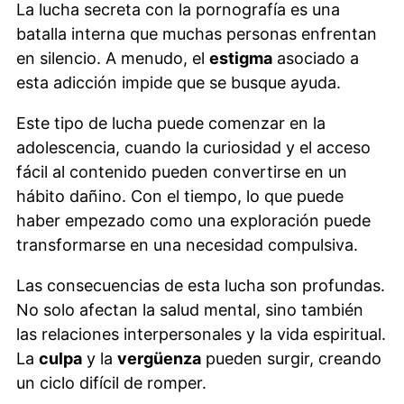
La lucha secreta con la pornografía es una
batalla interna que muchas personas enfrentan
en silencio. A menudo, el
estigma
asociado a
esta adicción impide que se busque ayuda.
Este tipo de lucha puede comenzar en la
adolescencia, cuando la curiosidad y el acceso
fácil al contenido pueden convertirse en un
hábito dañino. Con el tiempo, lo que puede
haber empezado como una exploración puede
transformarse en una necesidad compulsiva.
Las consecuencias de esta lucha son profundas.
No solo afectan la salud mental, sino también
las relaciones interpersonales y la vida espiritual.
La
culpa
y la
vergüenza
pueden surgir, creando
un ciclo difícil de romper.