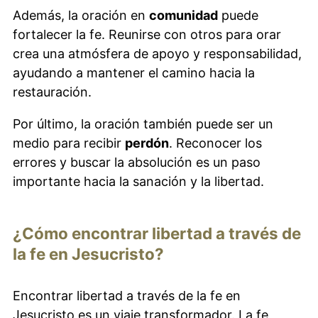
Además, la oración en
comunidad
puede
fortalecer la fe. Reunirse con otros para orar
crea una atmósfera de apoyo y responsabilidad,
ayudando a mantener el camino hacia la
restauración.
Por último, la oración también puede ser un
medio para recibir
perdón
. Reconocer los
errores y buscar la absolución es un paso
importante hacia la sanación y la libertad.
¿Cómo encontrar libertad a través de
la fe en Jesucristo?
Encontrar libertad a través de la fe en
Jesucristo es un viaje transformador. La fe