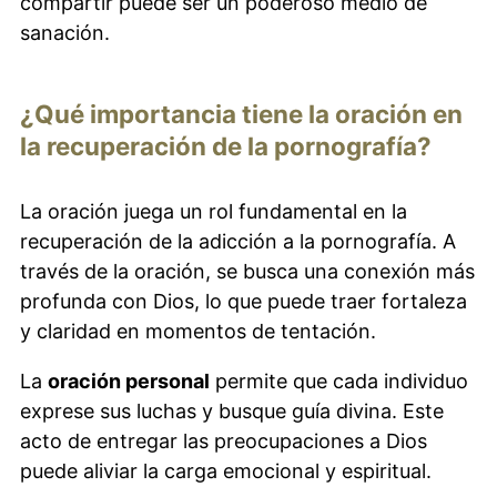
compartir puede ser un poderoso medio de
sanación.
¿Qué importancia tiene la oración en
la recuperación de la pornografía?
La oración juega un rol fundamental en la
recuperación de la adicción a la pornografía. A
través de la oración, se busca una conexión más
profunda con Dios, lo que puede traer fortaleza
y claridad en momentos de tentación.
La
oración personal
permite que cada individuo
exprese sus luchas y busque guía divina. Este
acto de entregar las preocupaciones a Dios
puede aliviar la carga emocional y espiritual.