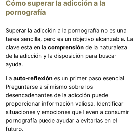
Cómo superar la adicción a la
pornografía
Superar la adicción a la pornografía no es una
tarea sencilla, pero es un objetivo alcanzable. La
clave está en la
comprensión
de la naturaleza
de la adicción y la disposición para buscar
ayuda.
La
auto-reflexión
es un primer paso esencial.
Preguntarse a sí mismo sobre los
desencadenantes de la adicción puede
proporcionar información valiosa. Identificar
situaciones y emociones que lleven a consumir
pornografía puede ayudar a evitarlas en el
futuro.