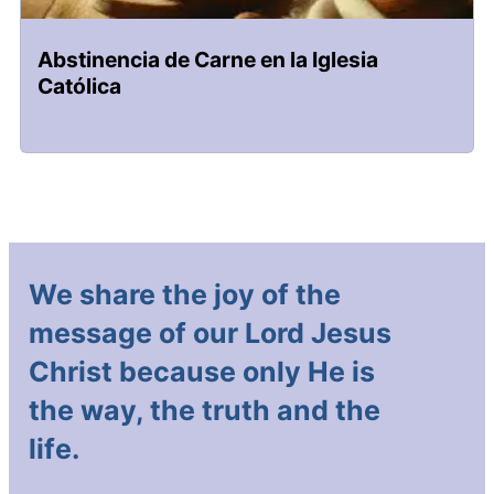
Abstinencia de Carne en la Iglesia
Católica
We share the joy of the
message of our Lord Jesus
Christ because only He is
the way, the truth and the
life.