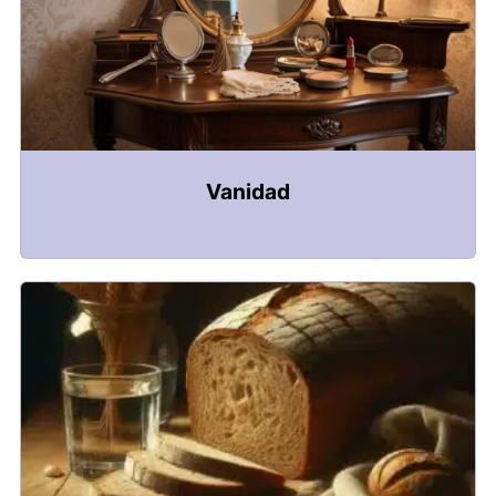
Vanidad