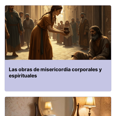
Las obras de misericordia corporales y
espirituales​