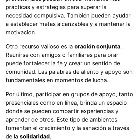
prácticas y estrategias para superar la
necesidad compulsiva. También pueden ayudar
a establecer metas alcanzables y a mantener la
motivación.
Otro recurso valioso es la
oración conjunta
.
Reunirse con amigos o familiares para orar
puede fortalecer la fe y crear un sentido de
comunidad. Las palabras de aliento y apoyo son
fundamentales en momentos de lucha.
Por último, participar en grupos de apoyo, tanto
presenciales como en línea, brinda un espacio
donde se pueden compartir experiencias y
aprender de otros. Este tipo de ambientes
fomentan el crecimiento y la sanación a través
de la
solidaridad
.