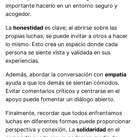
importante hacerlo en un entorno seguro y
acogedor.
La
honestidad
es clave; al abrirse sobre las
propias luchas, se puede invitar a otros a hacer
lo mismo. Esto crea un espacio donde cada
persona se siente vista y validada en sus
experiencias.
Además, abordar la conversación con
empatía
ayuda a que los demás se sientan cómodos.
Evitar comentarios críticos y centrarse en el
apoyo puede fomentar un diálogo abierto.
Finalmente, recordar que todos enfrentamos
luchas en diferentes formas puede proporcionar
perspectiva y conexión. La
solidaridad
en el