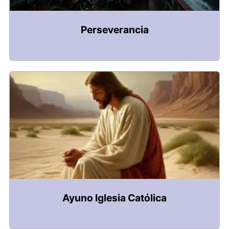
Perseverancia
Ayuno Iglesia Católica