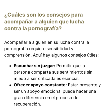
¿Cuáles son los consejos para
acompañar a alguien que lucha
contra la pornografía?
Acompañar a alguien en su lucha contra la
pornografía requiere sensibilidad y
comprensión. Aquí hay algunos consejos útiles:
Escuchar sin juzgar:
Permitir que la
persona comparta sus sentimientos sin
miedo a ser criticada es esencial.
Ofrecer apoyo constante:
Estar presente y
ser un apoyo emocional puede hacer una
gran diferencia en el proceso de
recuperación.