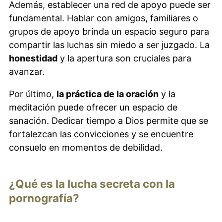
Además, establecer una red de apoyo puede ser
fundamental. Hablar con amigos, familiares o
grupos de apoyo brinda un espacio seguro para
compartir las luchas sin miedo a ser juzgado. La
honestidad
y la apertura son cruciales para
avanzar.
Por último,
la práctica de la oración
y la
meditación puede ofrecer un espacio de
sanación. Dedicar tiempo a Dios permite que se
fortalezcan las convicciones y se encuentre
consuelo en momentos de debilidad.
¿Qué es la lucha secreta con la
pornografía?