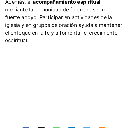
Además, el
acompañamiento espiritual
mediante la comunidad de fe puede ser un
fuerte apoyo. Participar en actividades de la
iglesia y en grupos de oración ayuda a mantener
el enfoque en la fe y a fomentar el crecimiento
espiritual.