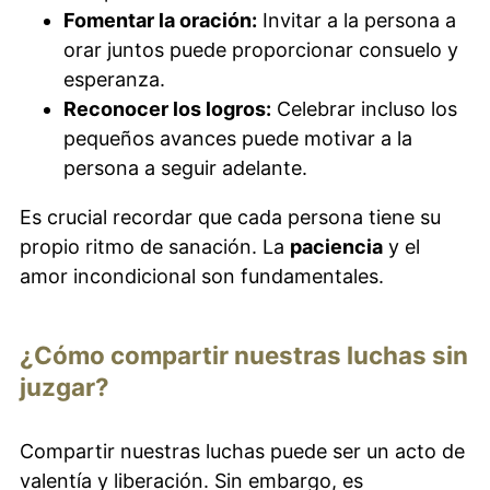
Fomentar la oración:
Invitar a la persona a
orar juntos puede proporcionar consuelo y
esperanza.
Reconocer los logros:
Celebrar incluso los
pequeños avances puede motivar a la
persona a seguir adelante.
Es crucial recordar que cada persona tiene su
propio ritmo de sanación. La
paciencia
y el
amor incondicional son fundamentales.
¿Cómo compartir nuestras luchas sin
juzgar?
Compartir nuestras luchas puede ser un acto de
valentía y liberación. Sin embargo, es