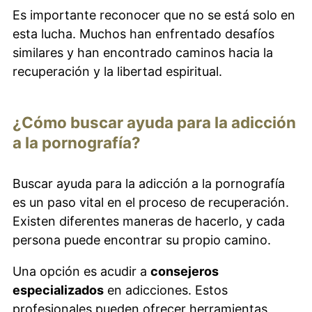
Es importante reconocer que no se está solo en
esta lucha. Muchos han enfrentado desafíos
similares y han encontrado caminos hacia la
recuperación y la libertad espiritual.
¿Cómo buscar ayuda para la adicción
a la pornografía?
Buscar ayuda para la adicción a la pornografía
es un paso vital en el proceso de recuperación.
Existen diferentes maneras de hacerlo, y cada
persona puede encontrar su propio camino.
Una opción es acudir a
consejeros
especializados
en adicciones. Estos
profesionales pueden ofrecer herramientas