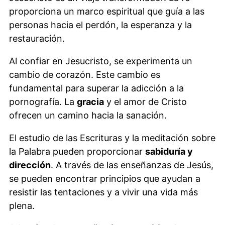
proporciona un marco espiritual que guía a las
personas hacia el perdón, la esperanza y la
restauración.
Al confiar en Jesucristo, se experimenta un
cambio de corazón. Este cambio es
fundamental para superar la adicción a la
pornografía. La
gracia
y el amor de Cristo
ofrecen un camino hacia la sanación.
El estudio de las Escrituras y la meditación sobre
la Palabra pueden proporcionar
sabiduría y
dirección
. A través de las enseñanzas de Jesús,
se pueden encontrar principios que ayudan a
resistir las tentaciones y a vivir una vida más
plena.