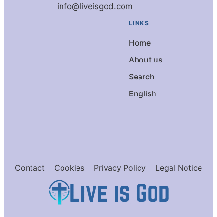
info@liveisgod.com
LINKS
Home
About us
Search
English
Contact
Cookies
Privacy Policy
Legal Notice