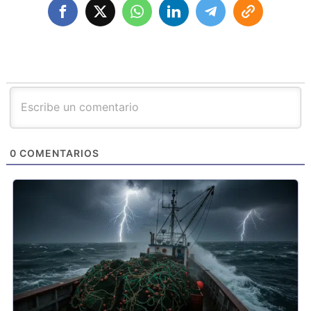
0
COMENTARIOS